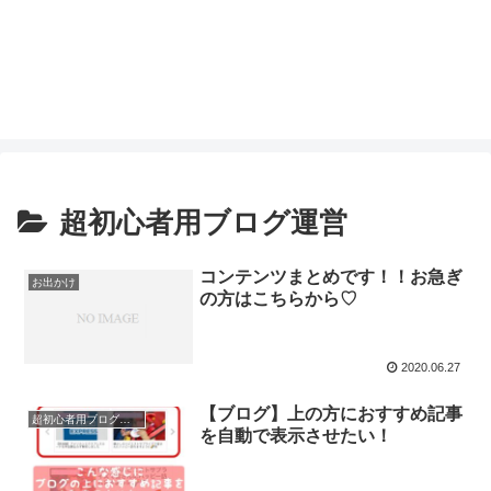
超初心者用ブログ運営
コンテンツまとめです！！お急ぎ
お出かけ
の方はこちらから♡
2020.06.27
【ブログ】上の方におすすめ記事
超初心者用ブログ運営
を自動で表示させたい！