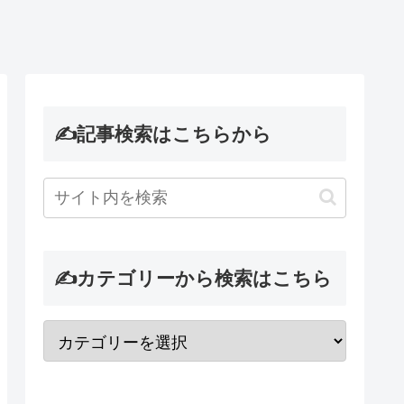
✍記事検索はこちらから
✍カテゴリーから検索はこちら