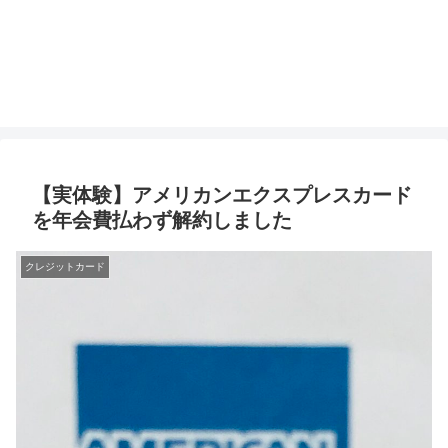
【実体験】アメリカンエクスプレスカード
を年会費払わず解約しました
クレジットカード