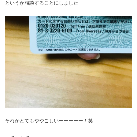
というか相談することにしました
それがとてもややこしいーーーーー！笑