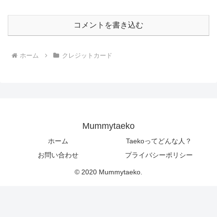
コメントを書き込む
ホーム
クレジットカード
Mummytaeko
ホーム
Taekoってどんな人？
お問い合わせ
プライバシーポリシー
© 2020 Mummytaeko.