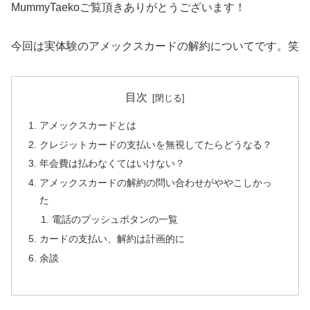
MummyTaekoご覧頂きありがとうございます！
今回は実体験のアメックスカードの解約についてです。笑
目次
アメックスカードとは
クレジットカードの支払いを無視してたらどうなる？
年会費は払わなくてはいけない？
アメックスカードの解約の問い合わせがややこしかっ
た
電話のプッシュボタンの一覧
カードの支払い、解約は計画的に
余談