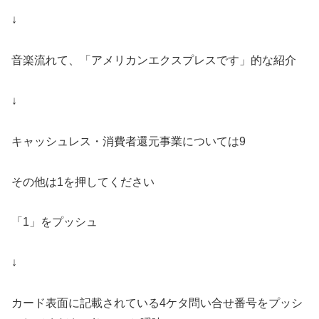
↓
音楽流れて、「アメリカンエクスプレスです」的な紹介
↓
キャッシュレス・消費者還元事業については9
その他は1を押してください
「1」をプッシュ
↓
カード表面に記載されている4ケタ問い合せ番号をプッシ