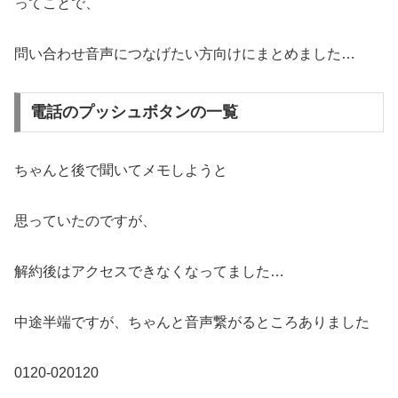
ってことで、
問い合わせ音声につなげたい方向けにまとめました…
電話のプッシュボタンの一覧
ちゃんと後で聞いてメモしようと
思っていたのですが、
解約後はアクセスできなくなってました…
中途半端ですが、ちゃんと音声繋がるところありました
0120-020120