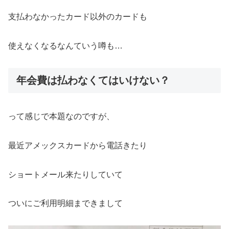
支払わなかったカード以外のカードも
使えなくなるなんていう噂も…
年会費は払わなくてはいけない？
って感じで本題なのですが、
最近アメックスカードから電話きたり
ショートメール来たりしていて
ついにご利用明細まできまして