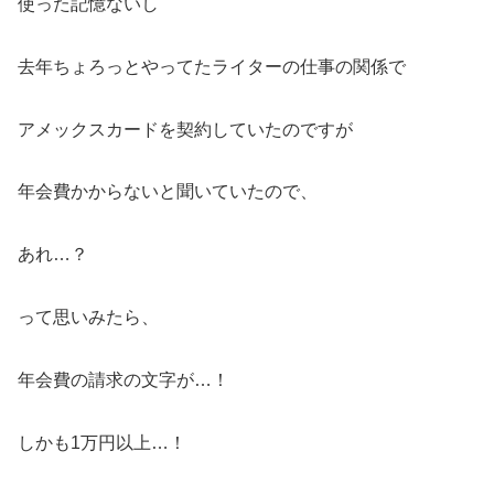
使った記憶ないし
去年ちょろっとやってたライターの仕事の関係で
アメックスカードを契約していたのですが
年会費かからないと聞いていたので、
あれ…？
って思いみたら、
年会費の請求の文字が…！
しかも1万円以上…！