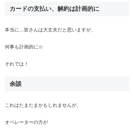
カードの支払い、解約は計画的に
本当に…皆さんは大丈夫だと思いますが、
何事も計画的に☆
それでは！
余談
これはたまたまかもしれませんが、
オペレーターの方が