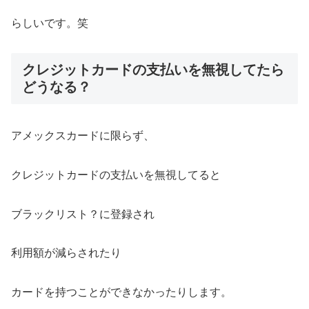
らしいです。笑
クレジットカードの支払いを無視してたら
どうなる？
アメックスカードに限らず、
クレジットカードの支払いを無視してると
ブラックリスト？に登録され
利用額が減らされたり
カードを持つことができなかったりします。