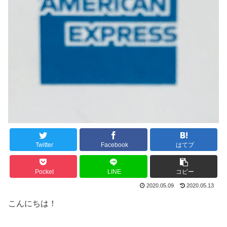
Twitter
Facebook
はてブ
Pocket
LINE
コピー
2020.05.09
2020.05.13
こんにちは！