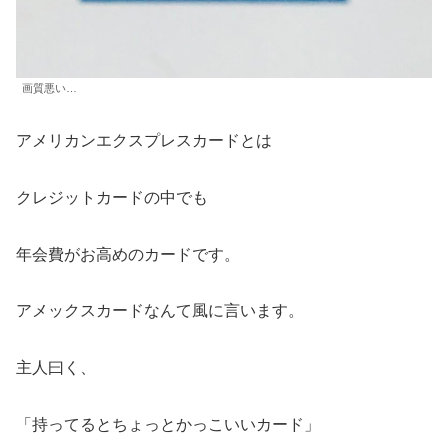
画質悪い…
アメリカンエクスプレスカードとは
クレジットカードの中でも
年会費がお高めのカードです。
アメックスカードなんて風に言います。
主人曰く、
「持ってるとちょっとかっこいいカード」