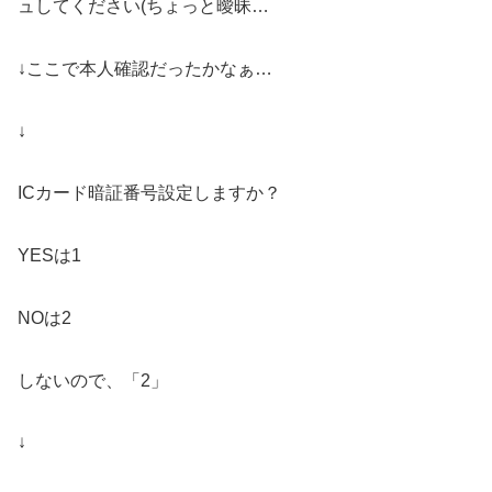
ュしてください(ちょっと曖昧…
↓ここで本人確認だったかなぁ…
↓
ICカード暗証番号設定しますか？
YESは1
NOは2
しないので、「2」
↓