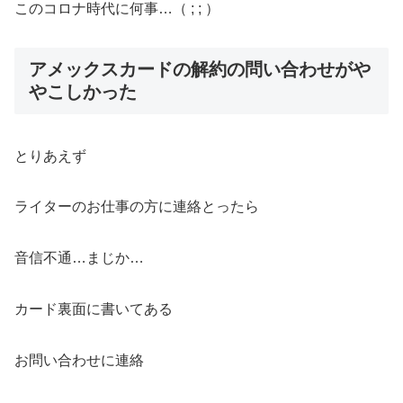
このコロナ時代に何事…（ ; ; ）
アメックスカードの解約の問い合わせがや
やこしかった
とりあえず
ライターのお仕事の方に連絡とったら
音信不通…まじか…
カード裏面に書いてある
お問い合わせに連絡