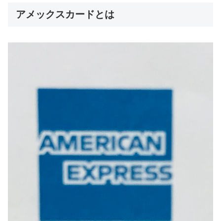
アメックスカードとは