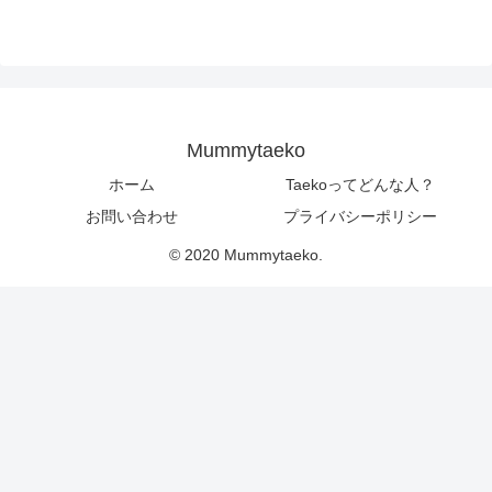
Mummytaeko
ホーム
Taekoってどんな人？
お問い合わせ
プライバシーポリシー
© 2020 Mummytaeko.