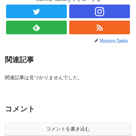
Mummy Taeko
関連記事
関連記事は見つかりませんでした。
コメント
コメントを書き込む