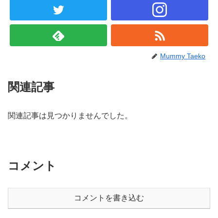
Mummy Taeko
関連記事
関連記事は見つかりませんでした。
コメント
コメントを書き込む