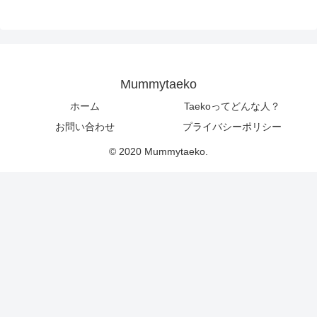
Mummytaeko
ホーム
Taekoってどんな人？
お問い合わせ
プライバシーポリシー
© 2020 Mummytaeko.