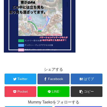
シェアする
Twitter
Facebook
はてブ
Pocket
LINE
コピー
Mummy Taekoをフォローする