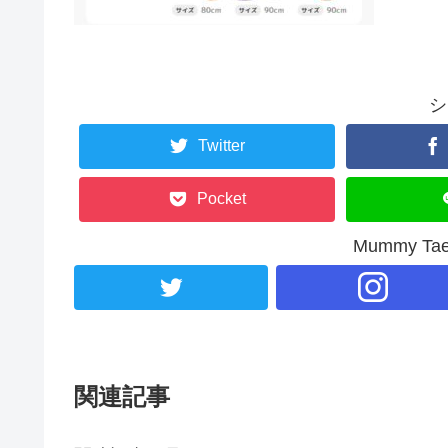
シ
Twitter
Pocket
Mummy T
関連記事