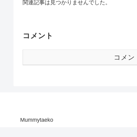
関連記事は見つかりませんでした。
コメント
コメン
Mummytaeko