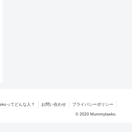
aekoってどんな人？
お問い合わせ
プライバシーポリシー
© 2020 Mummytaeko.