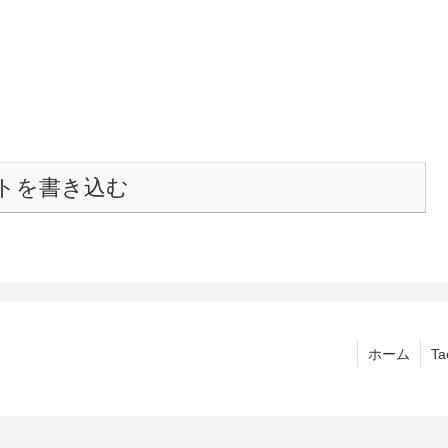
トを書き込む
ホーム
T