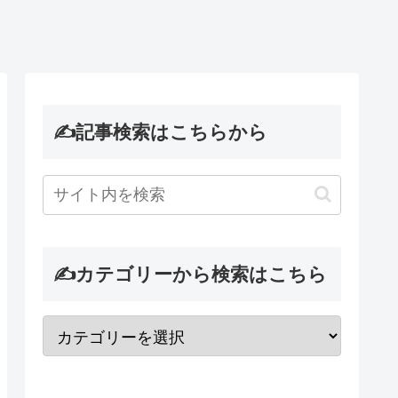
✍記事検索はこちらから
✍カテゴリーから検索はこちら