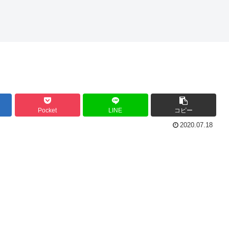
Pocket
LINE
コピー
2020.07.18