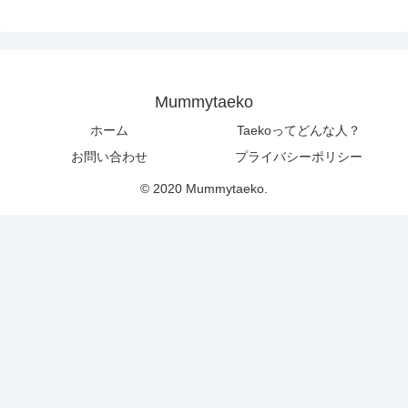
Mummytaeko
ホーム
Taekoってどんな人？
お問い合わせ
プライバシーポリシー
© 2020 Mummytaeko.