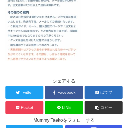
シェアする
Twitter
Facebook
はてブ
Pocket
LINE
コピー
Mummy Taekoをフォローする