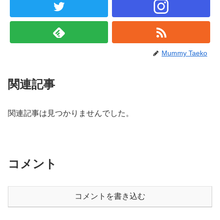
Mummy Taeko
関連記事
関連記事は見つかりませんでした。
コメント
コメントを書き込む