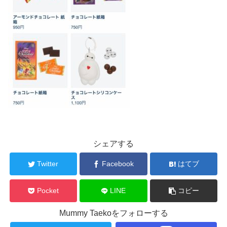
シェアする
Twitter
Facebook
はてブ
Pocket
LINE
コピー
Mummy Taekoをフォローする