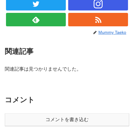
Mummy Taeko
関連記事
関連記事は見つかりませんでした。
コメント
コメントを書き込む