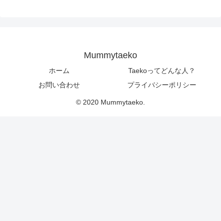
Mummytaeko
ホーム
Taekoってどんな人？
お問い合わせ
プライバシーポリシー
© 2020 Mummytaeko.