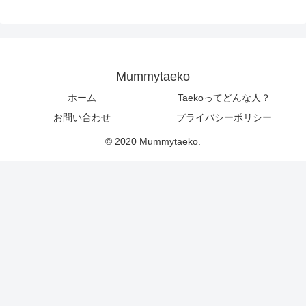
Mummytaeko
ホーム
Taekoってどんな人？
お問い合わせ
プライバシーポリシー
© 2020 Mummytaeko.