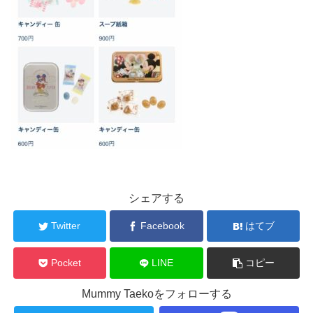
シェアする
Twitter
Facebook
はてブ
Pocket
LINE
コピー
Mummy Taekoをフォローする