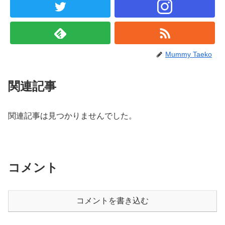
Mummy Taeko
関連記事
関連記事は見つかりませんでした。
コメント
コメントを書き込む