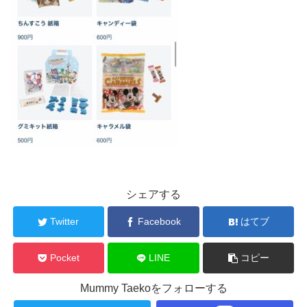
シェアする
Twitter
Facebook
はてブ
Pocket
LINE
コピー
Mummy Taekoをフォローする