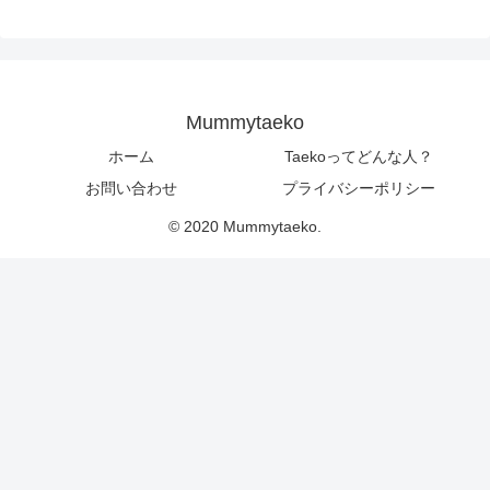
Mummytaeko
ホーム
Taekoってどんな人？
お問い合わせ
プライバシーポリシー
© 2020 Mummytaeko.