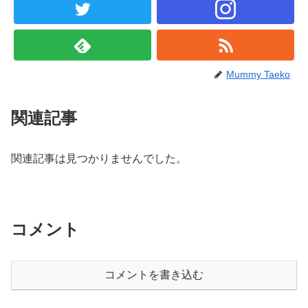
Mummy Taeko
関連記事
関連記事は見つかりませんでした。
コメント
コメントを書き込む