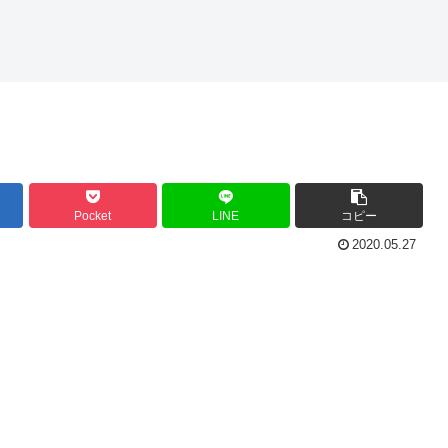
Pocket
LINE
コピー
2020.05.27