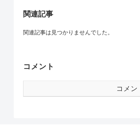
関連記事
関連記事は見つかりませんでした。
コメント
コメン