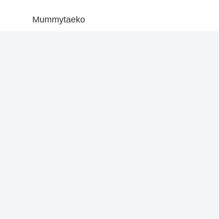
Mummytaeko