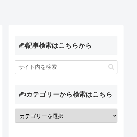
✍記事検索はこちらから
✍カテゴリーから検索はこちら