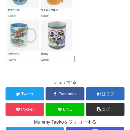
シェアする
Twitter
Facebook
はてブ
Pocket
LINE
コピー
Mummy Taekoをフォローする