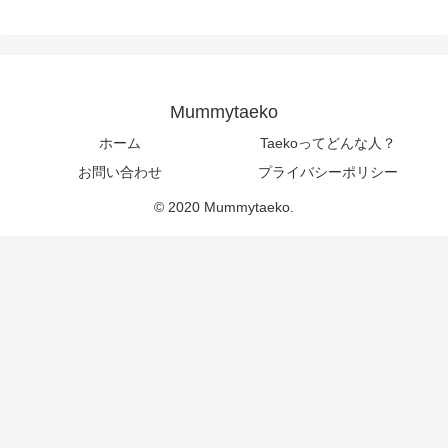
Mummytaeko
ホーム
Taekoってどんな人？
お問い合わせ
プライバシーポリシー
© 2020 Mummytaeko.