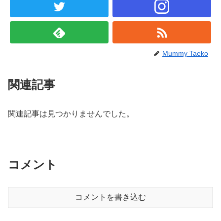
Mummy Taeko
関連記事
関連記事は見つかりませんでした。
コメント
コメントを書き込む