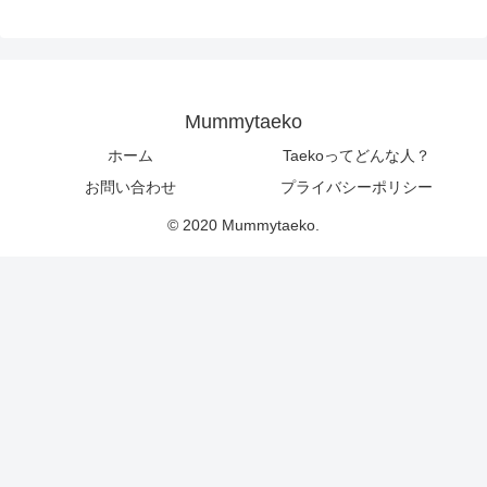
Mummytaeko
ホーム
Taekoってどんな人？
お問い合わせ
プライバシーポリシー
© 2020 Mummytaeko.