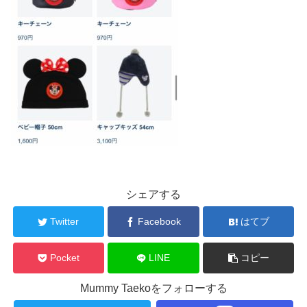
シェアする
Twitter
Facebook
はてブ
Pocket
LINE
コピー
Mummy Taekoをフォローする