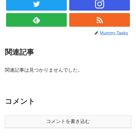
Mummy Taeko
関連記事
関連記事は見つかりませんでした。
コメント
コメントを書き込む