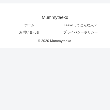
Mummytaeko
ホーム
Taekoってどんな人？
お問い合わせ
プライバシーポリシー
© 2020 Mummytaeko.