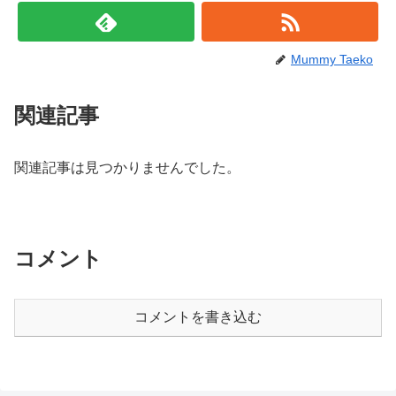
Mummy Taeko
関連記事
関連記事は見つかりませんでした。
コメント
コメントを書き込む