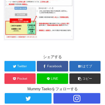
シェアする
Twitter
Facebook
はてブ
Pocket
LINE
コピー
Mummy Taekoをフォローする