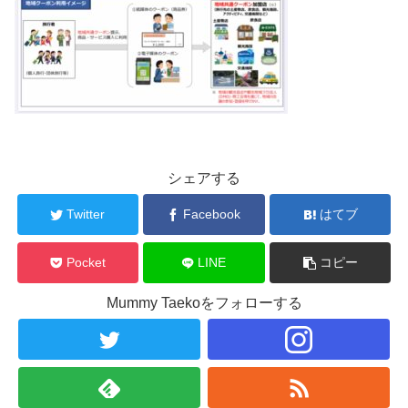
シェアする
Twitter
Facebook
はてブ
Pocket
LINE
コピー
Mummy Taekoをフォローする