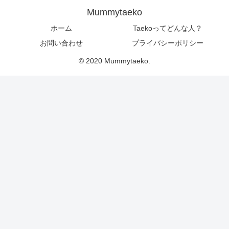
Mummytaeko
ホーム
Taekoってどんな人？
お問い合わせ
プライバシーポリシー
© 2020 Mummytaeko.