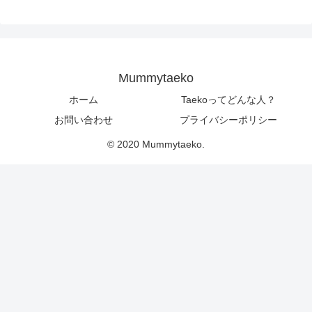
Mummytaeko
ホーム
Taekoってどんな人？
お問い合わせ
プライバシーポリシー
© 2020 Mummytaeko.