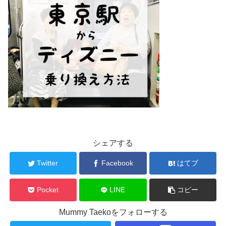
シェアする
Twitter
Facebook
はてブ
Pocket
LINE
コピー
Mummy Taekoをフォローする