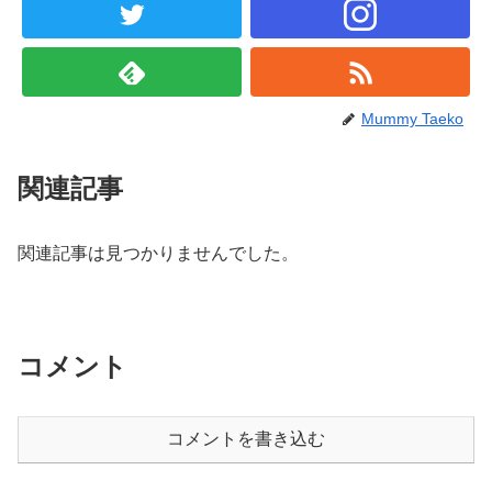
Mummy Taeko
関連記事
関連記事は見つかりませんでした。
コメント
コメントを書き込む