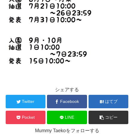
シェアする
Twitter
Facebook
はてブ
Pocket
LINE
コピー
Mummy Taekoをフォローする