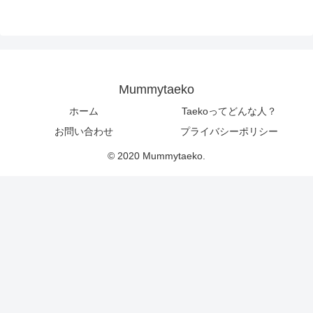
Mummytaeko
ホーム
Taekoってどんな人？
お問い合わせ
プライバシーポリシー
© 2020 Mummytaeko.