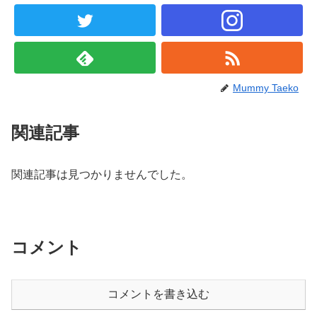
Mummy Taeko
関連記事
関連記事は見つかりませんでした。
コメント
コメントを書き込む