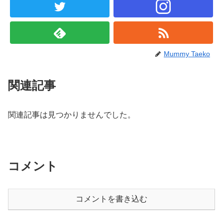
Mummy Taeko
関連記事
関連記事は見つかりませんでした。
コメント
コメントを書き込む