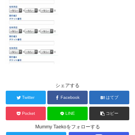
シェアする
Twitter
Facebook
はてブ
Pocket
LINE
コピー
Mummy Taekoをフォローする