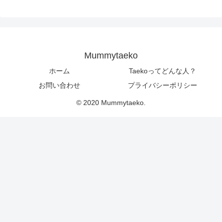
Mummytaeko
ホーム
Taekoってどんな人？
お問い合わせ
プライバシーポリシー
© 2020 Mummytaeko.