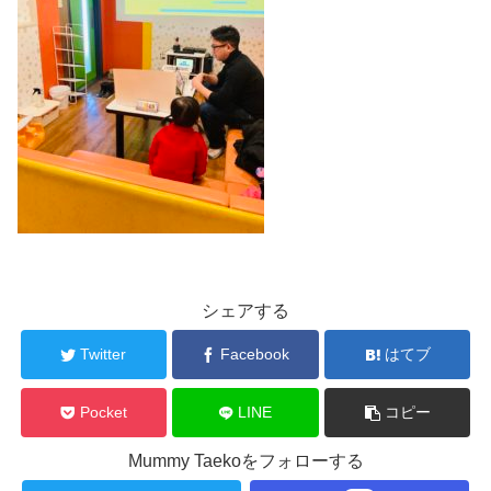
シェアする
Twitter
Facebook
はてブ
Pocket
LINE
コピー
Mummy Taekoをフォローする