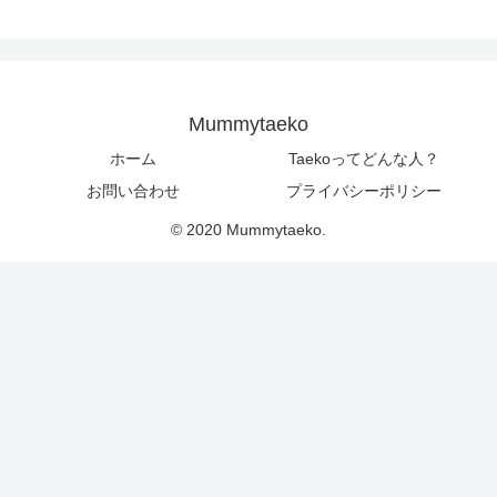
Mummytaeko
ホーム
Taekoってどんな人？
お問い合わせ
プライバシーポリシー
© 2020 Mummytaeko.