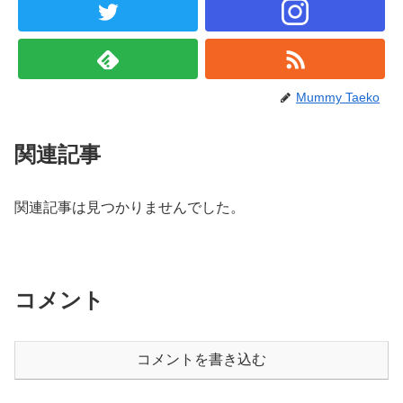
Mummy Taeko
関連記事
関連記事は見つかりませんでした。
コメント
コメントを書き込む