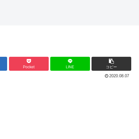
Pocket
LINE
コピー
2020.08.07