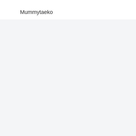
Mummytaeko