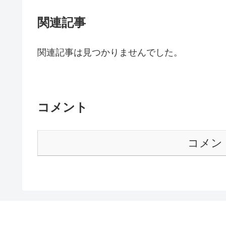
関連記事
関連記事は見つかりませんでした。
コメント
コメン