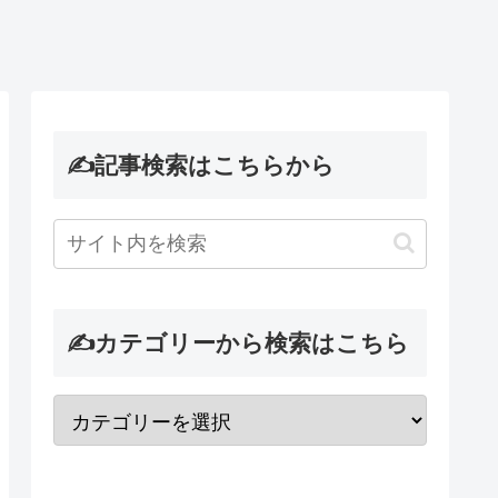
✍記事検索はこちらから
✍カテゴリーから検索はこちら