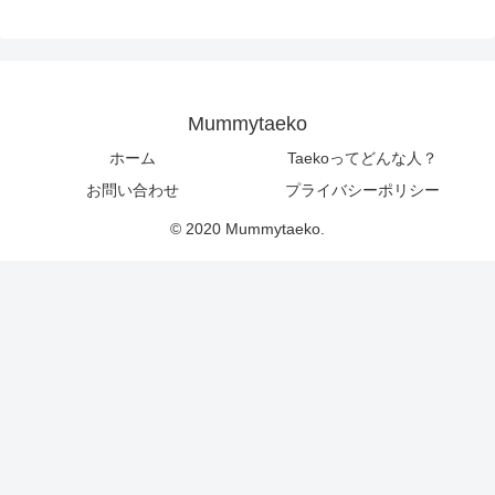
Mummytaeko
ホーム
Taekoってどんな人？
お問い合わせ
プライバシーポリシー
© 2020 Mummytaeko.