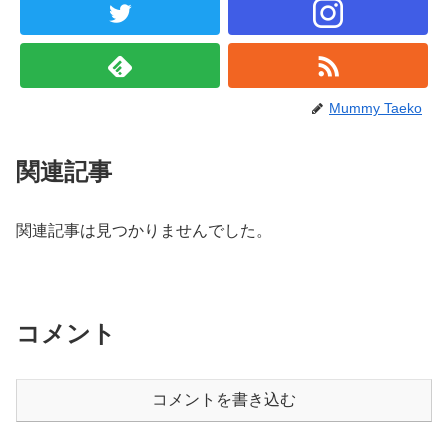
Mummy Taeko
関連記事
関連記事は見つかりませんでした。
コメント
コメントを書き込む