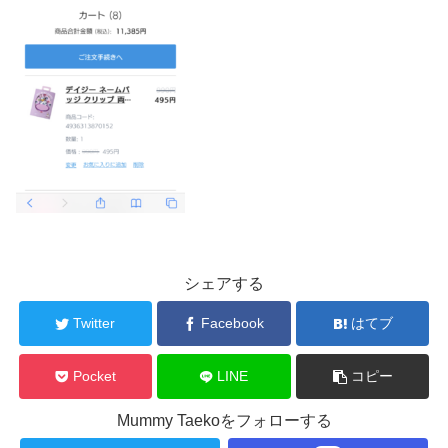
シェアする
Twitter
Facebook
はてブ
Pocket
LINE
コピー
Mummy Taekoをフォローする