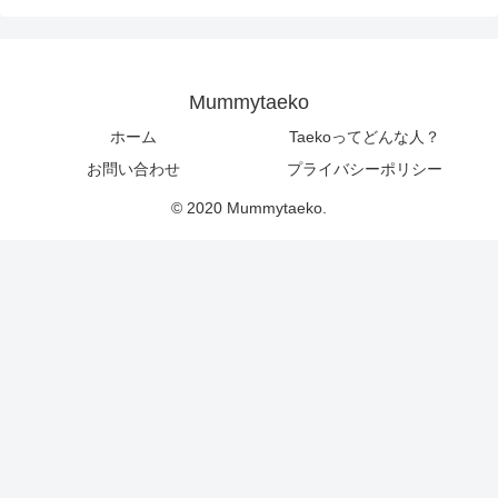
Mummytaeko
ホーム
Taekoってどんな人？
お問い合わせ
プライバシーポリシー
© 2020 Mummytaeko.