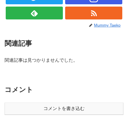
Mummy Taeko
関連記事
関連記事は見つかりませんでした。
コメント
コメントを書き込む