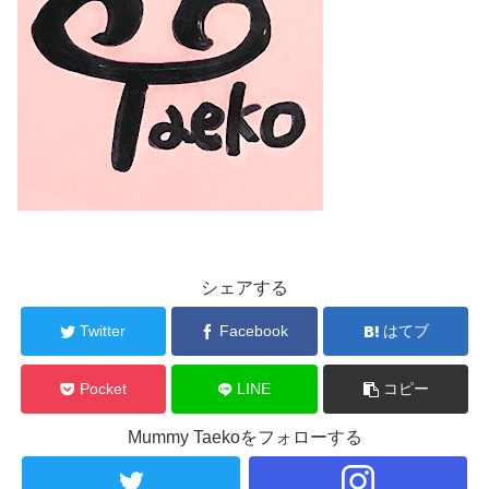
シェアする
Twitter
Facebook
はてブ
Pocket
LINE
コピー
Mummy Taekoをフォローする