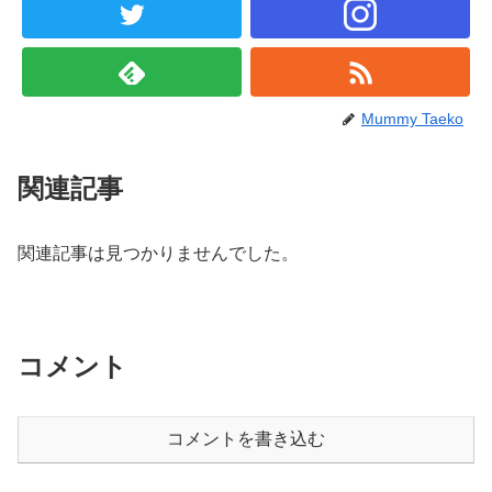
Mummy Taeko
関連記事
関連記事は見つかりませんでした。
コメント
コメントを書き込む