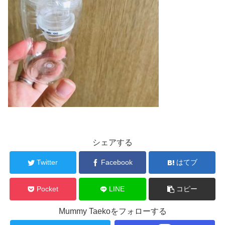
シェアする
Twitter
Facebook
はてブ
Pocket
LINE
コピー
Mummy Taekoをフォローする