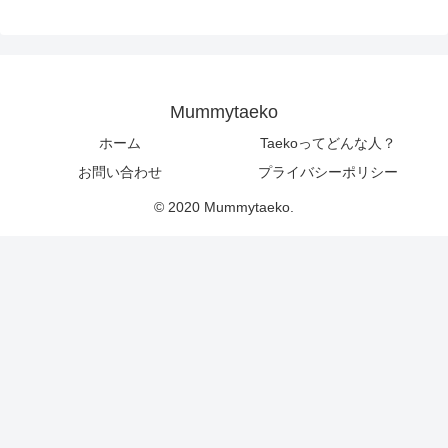
Mummytaeko
ホーム
Taekoってどんな人？
お問い合わせ
プライバシーポリシー
© 2020 Mummytaeko.