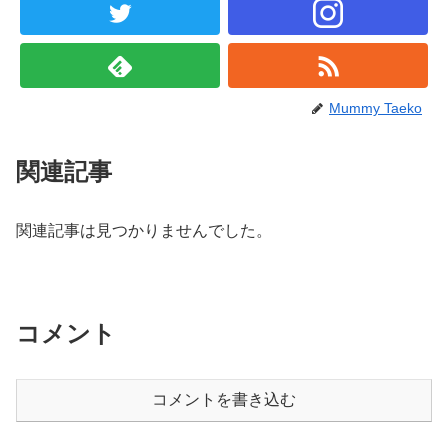
Mummy Taeko
関連記事
関連記事は見つかりませんでした。
コメント
コメントを書き込む