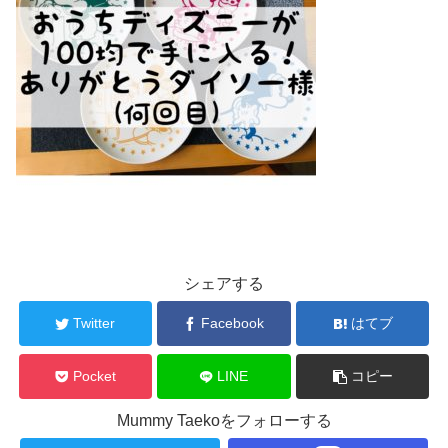
シェアする
Twitter
Facebook
はてブ
Pocket
LINE
コピー
Mummy Taekoをフォローする