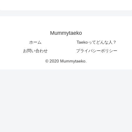
Mummytaeko
ホーム
Taekoってどんな人？
お問い合わせ
プライバシーポリシー
© 2020 Mummytaeko.