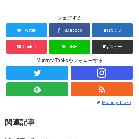
シェアする
Twitter
Facebook
はてブ
Pocket
LINE
コピー
Mummy Taekoをフォローする
Mummy Taeko
関連記事