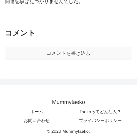
関連記事は見つかりませんでした。
コメント
コメントを書き込む
Mummytaeko
ホーム
Taekoってどんな人？
お問い合わせ
プライバシーポリシー
© 2020 Mummytaeko.