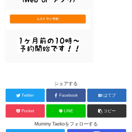
シェアする
Twitter
Facebook
はてブ
Pocket
LINE
コピー
Mummy Taekoをフォローする