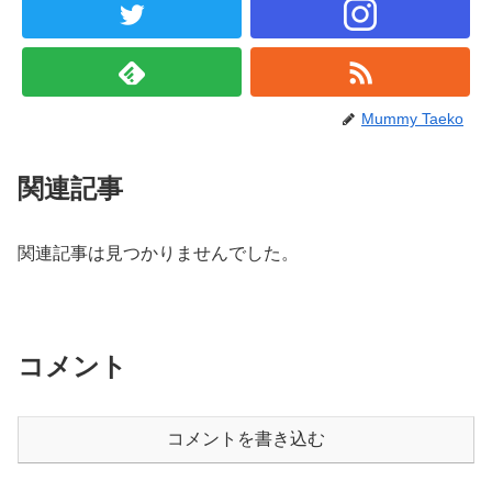
Mummy Taeko
関連記事
関連記事は見つかりませんでした。
コメント
コメントを書き込む