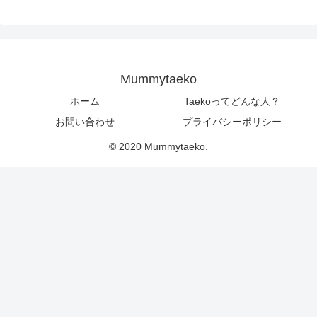
Mummytaeko
ホーム
Taekoってどんな人？
お問い合わせ
プライバシーポリシー
© 2020 Mummytaeko.