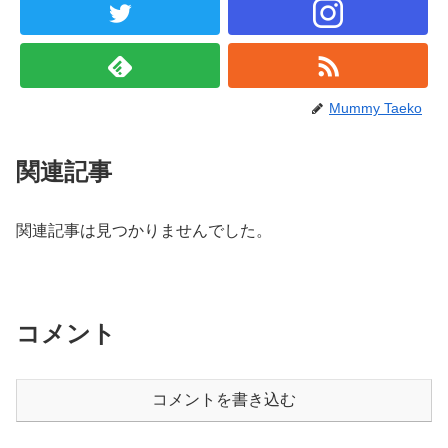
Mummy Taeko
関連記事
関連記事は見つかりませんでした。
コメント
コメントを書き込む