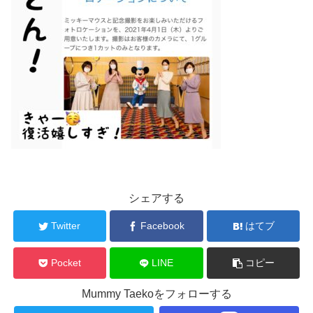
シェアする
Twitter
Facebook
はてブ
Pocket
LINE
コピー
Mummy Taekoをフォローする