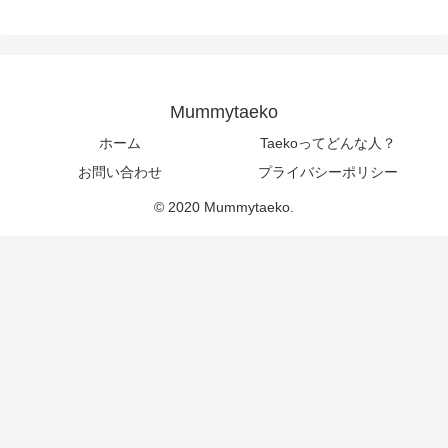
Mummytaeko
ホーム
Taekoってどんな人？
お問い合わせ
プライバシーポリシー
© 2020 Mummytaeko.