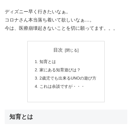
ディズニー早く行きたいなぁ。
コロナさん本当落ち着いて欲しいなぁ…。
今は、医療崩壊起きないことを切に願ってます。。。
目次
知育とは
家にある知育遊びは？
2歳児でも出来るUNOの遊び方
これは余談ですが・・・
知育とは