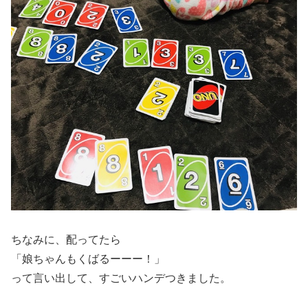
ちなみに、配ってたら
「娘ちゃんもくばるーーー！」
って言い出して、すごいハンデつきました。