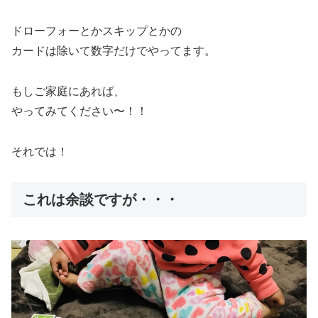
ドローフォーとかスキップとかの
カードは除いて数字だけでやってます。
もしご家庭にあれば、
やってみてください〜！！
それでは！
これは余談ですが・・・