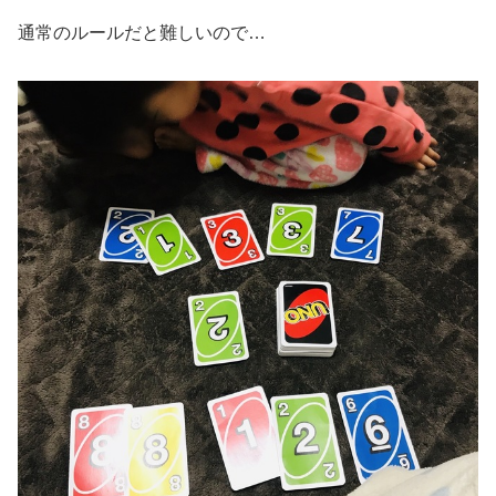
通常のルールだと難しいので…