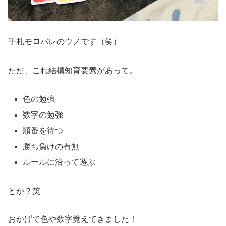
手札モロバレのウノです（笑）
ただ、これ結構知育要素があって。
色の勉強
数字の勉強
順番を待つ
勝ち負けの有無
ルールに沿って遊ぶ
とか？笑
おかげで色や数字覚えてきました！