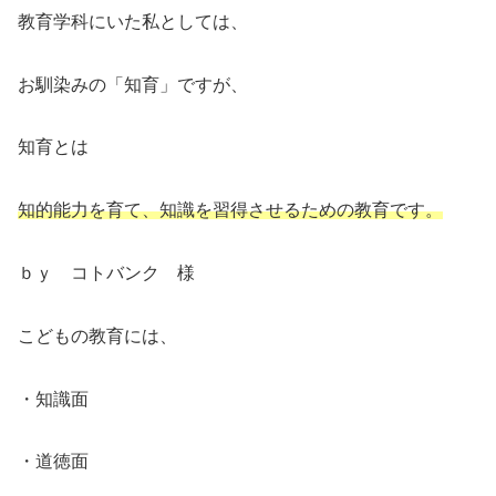
教育学科にいた私としては、
お馴染みの「知育」ですが、
知育とは
知的能力を育て、知識を習得させるための教育です。
ｂｙ コトバンク 様
こどもの教育には、
・知識面
・道徳面