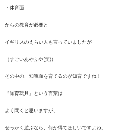
・体育面
からの教育が必要と
イギリスのえらい人も言っていましたが
（すごいあやふや(笑)）
その中の、知識面を育てるのが知育ですね！
『知育玩具』という言葉は
よく聞くと思いますが、
せっかく遊ぶなら、何か得てほしいですよね。