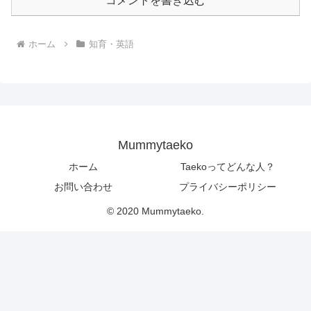
コメントを書き込む
ホーム
知育・英語
Mummytaeko
ホーム
Taekoってどんな人？
お問い合わせ
プライバシーポリシー
© 2020 Mummytaeko.