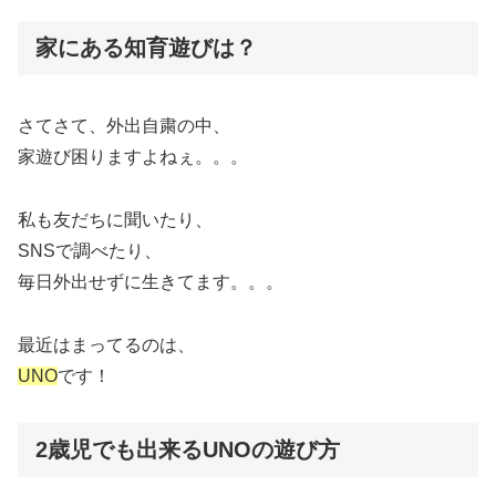
家にある知育遊びは？
さてさて、外出自粛の中、
家遊び困りますよねぇ。。。
私も友だちに聞いたり、
SNSで調べたり、
毎日外出せずに生きてます。。。
最近はまってるのは、
UNO
です！
2歳児でも出来るUNOの遊び方